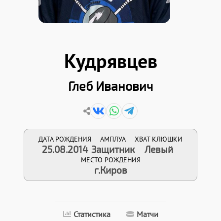
Кудрявцев
Глеб Иванович
ДАТА РОЖДЕНИЯ
АМПЛУА
ХВАТ КЛЮШКИ
25.08.2014
Защитник
Левый
МЕСТО РОЖДЕНИЯ
г.Киров
Статистика
Матчи